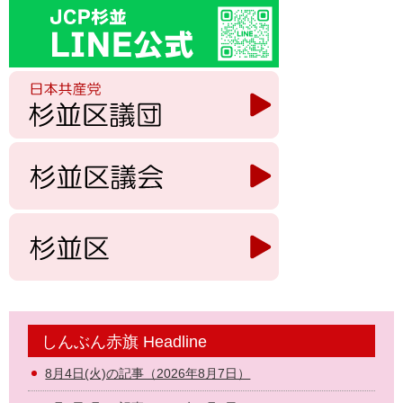
しんぶん赤旗 Headline
8月4日(火)の記事（2026年8月7日）