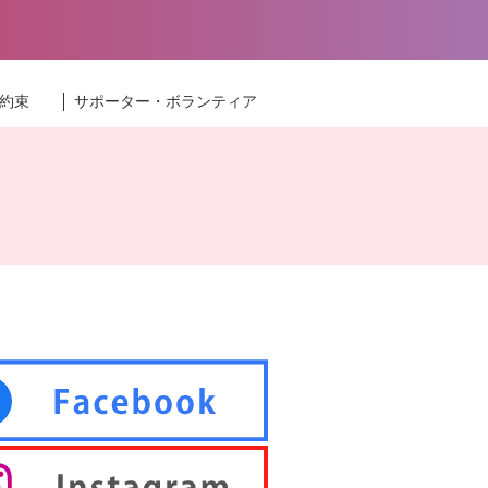
約束
サポーター・ボランティア