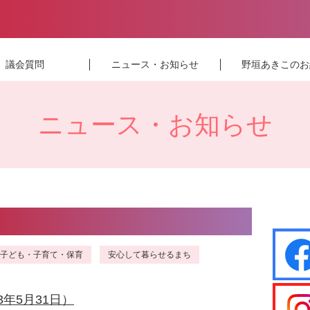
議会質問
ニュース・お知らせ
野垣あきこのお
ニュース・お知らせ
子ども・子育て・保育
安心して暮らせるまち
3年5月31日）