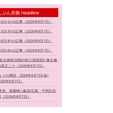
ぶん赤旗 Headline
月4日(火)の記事（2026年8月7日）
月3日(月)の記事（2026年8月7日）
月6日(木)の記事（2026年8月7日）
月5日(水)の記事（2026年8月7日）
張/企業統治指針改訂/成長阻む株主偏
是正こそ（2026年8月7日）
ょうの潮流 2026年8月7日(金)
026年8月7日）
産党、原爆碑に献花/広島・平和記念
（2026年8月7日）