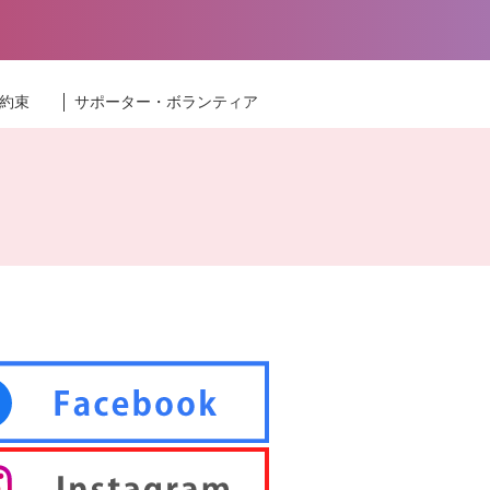
約束
サポーター・ボランティア