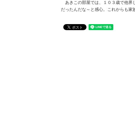
あきこの部屋では、１０３歳で他界し
だったんだな～と感心。これからも家