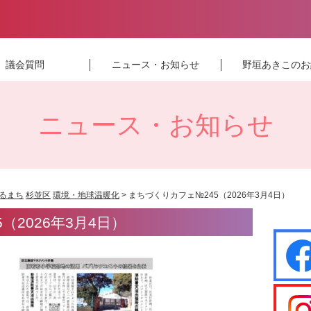
議会質問
ニュース・お知らせ
野垣あきこのお
ニュース・お知らせ
るまち
杉並区
環境・地球温暖化
> まちづくりカフェ№245（2026年3月4日）
（2026年3月4日）