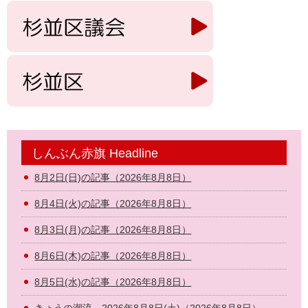
しんぶん赤旗 Headline
8月2日(日)の記事（2026年8月8日）
8月4日(火)の記事（2026年8月8日）
8月3日(月)の記事（2026年8月8日）
8月6日(木)の記事（2026年8月8日）
8月5日(水)の記事（2026年8月8日）
きょうの潮流 2026年8月8日(土)（2026年8月8日）