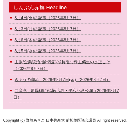
しんぶん赤旗 Headline
8月4日(火)の記事（2026年8月7日）
8月3日(月)の記事（2026年8月7日）
8月6日(木)の記事（2026年8月7日）
8月5日(水)の記事（2026年8月7日）
主張/企業統治指針改訂/成長阻む株主偏重の是正こそ
（2026年8月7日）
きょうの潮流 2026年8月7日(金)（2026年8月7日）
共産党、原爆碑に献花/広島・平和記念公園（2026年8月7
日）
Copyright (c) 野垣あきこ 日本共産党 前杉並区議会議員 All right reserved.