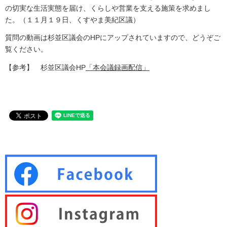
の切実な生活実態を届け、くらしや営業を支える施策を求めまし
た。（１１月１９日、くすやま美紀区議）
質問の動画は杉並区議会のHPにアップされていますので、どうぞご
覧ください。
【参考】 杉並区議会HP
「本会議録画配信」