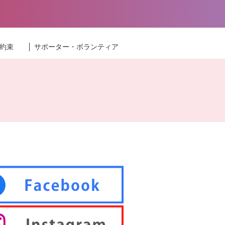
約束
サポーター・ボランティア