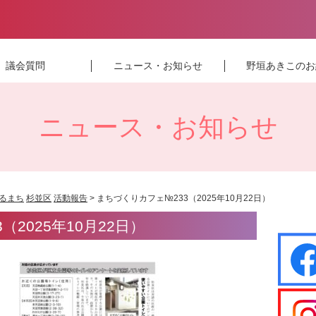
議会質問
ニュース・お知らせ
野垣あきこのお
ニュース・お知らせ
るまち
杉並区
活動報告
> まちづくりカフェ№233（2025年10月22日）
2025年10月22日）