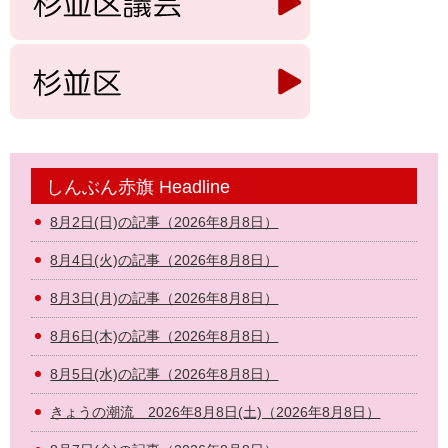
しんぶん赤旗 Headline
8月2日(日)の記事（2026年8月8日）
8月4日(火)の記事（2026年8月8日）
8月3日(月)の記事（2026年8月8日）
8月6日(木)の記事（2026年8月8日）
8月5日(水)の記事（2026年8月8日）
きょうの潮流 2026年8月8日(土)（2026年8月8日）