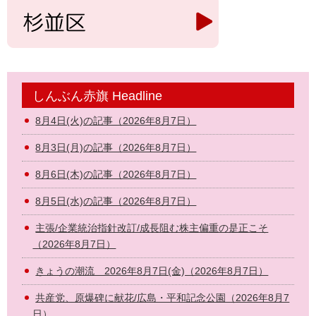
しんぶん赤旗 Headline
8月4日(火)の記事（2026年8月7日）
8月3日(月)の記事（2026年8月7日）
8月6日(木)の記事（2026年8月7日）
8月5日(水)の記事（2026年8月7日）
主張/企業統治指針改訂/成長阻む株主偏重の是正こそ
（2026年8月7日）
きょうの潮流 2026年8月7日(金)（2026年8月7日）
共産党、原爆碑に献花/広島・平和記念公園（2026年8月7
日）