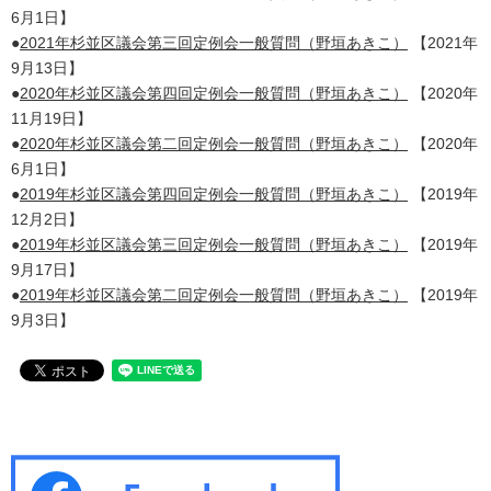
6月1日】
●
2021年杉並区議会第三回定例会一般質問（野垣あきこ）
【2021年
9月13日】
●
2020年杉並区議会第四回定例会一般質問（野垣あきこ）
【2020年
11月19日】
●
2020年杉並区議会第二回定例会一般質問（野垣あきこ）
【2020年
6月1日】
●
2019年杉並区議会第四回定例会一般質問（野垣あきこ）
【2019年
12月2日】
●
2019年杉並区議会第三回定例会一般質問（野垣あきこ）
【2019年
9月17日】
●
2019年杉並区議会第二回定例会一般質問（野垣あきこ）
【2019年
9月3日】