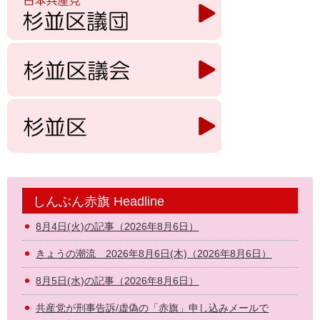
しんぶん赤旗 Headline
8月4日(火)の記事（2026年8月6日）
きょうの潮流 2026年8月6日(木)（2026年8月6日）
8月5日(水)の記事（2026年8月6日）
共産党が刑事告訴/虚偽の「赤旗」申し込みメールで