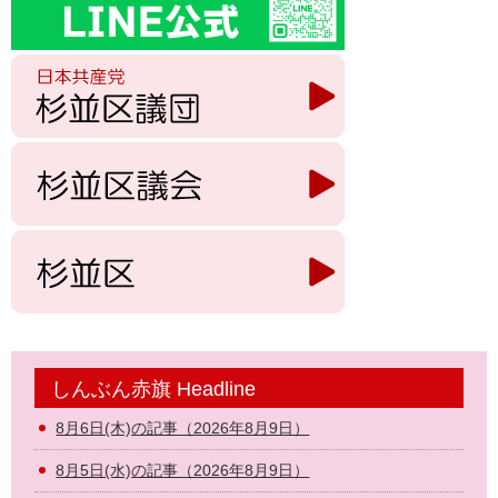
しんぶん赤旗 Headline
8月6日(木)の記事（2026年8月9日）
8月5日(水)の記事（2026年8月9日）