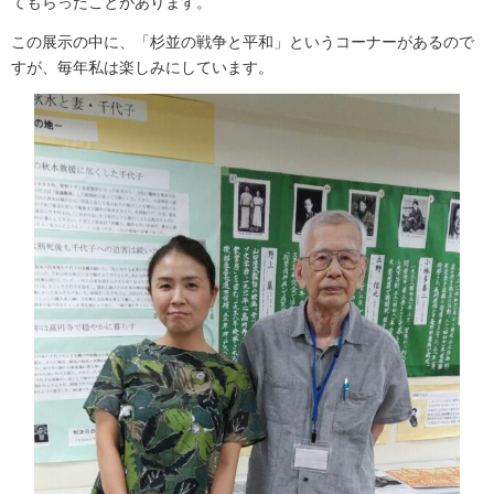
てもらったことがあります。
この展示の中に、「杉並の戦争と平和」というコーナーがあるので
すが、毎年私は楽しみにしています。